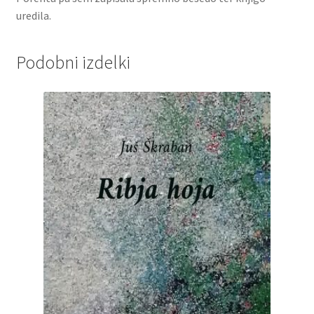
uredila.
Podobni izdelki