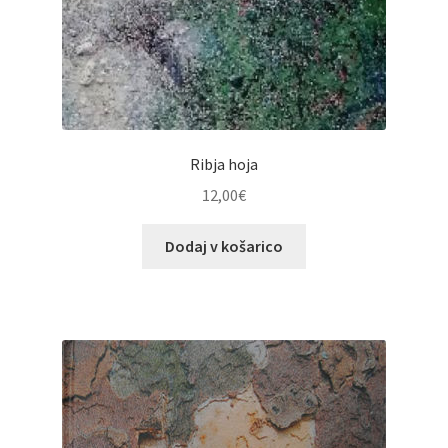
Ribja hoja
12,00
€
Dodaj v košarico