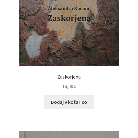
Zaskorjena
18,00
€
Dodaj v košarico