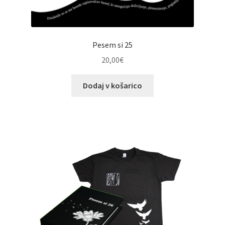
Pesem si 25
20,00
€
Dodaj v košarico