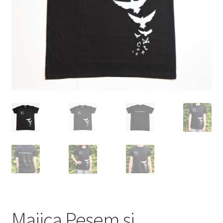
Majica Pesem si